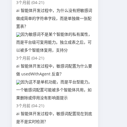
3个月前 (04-21)
ai 智能体开发过程中，为什么没有把敏感词
做成简单的字符串字段，而是单独做一张配
置表？
因为敏感词不是某个智能体的私有属性，
而是平台级可复用能力。独立成表之后，可
以被多个智能体复用，支持分
3个月前 (04-21)
ai 智能体开发过程中，敏感词配置为什么要
做 usedWithAgent 反查？
因为这不是单机功能，而是平台型能力。
一个敏感词配置可能被多个智能体共用，如
果删除或停用没有影响面提示
3个月前 (04-21)
ai 智能体开发过程中，敏感词配置现在到底
是不是实时检测？