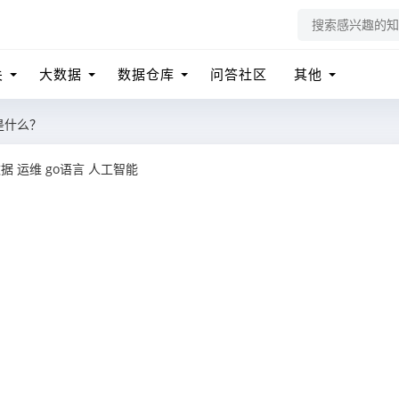
关
大数据
数据仓库
问答社区
其他
是什么？
数据
运维
go语言
人工智能