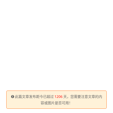
此篇文章发布距今已超过
1206
天，您需要注意文章的内
容或图片是否可用！