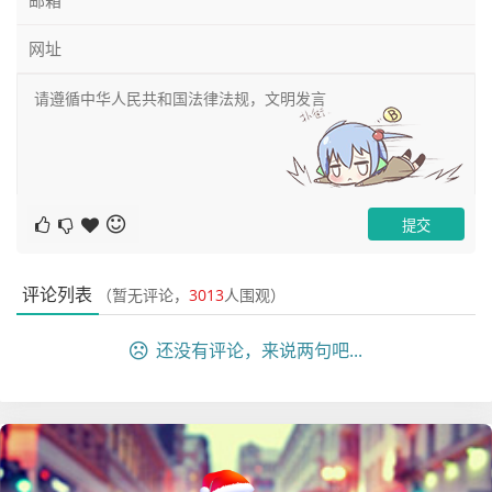
五、创建一个工作流
这里我们创建一个flink组件的工作流，如下图：
评论列表
（暂无评论，
3013
人围观）
还没有评论，来说两句吧...
配置项如下：