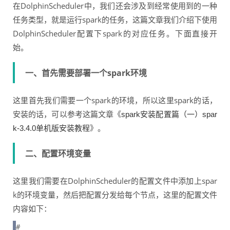
在DolphinScheduler中，我们还会涉及到经常使用到的一种
任务类型，就是运行spark的任务，这篇文章我们介绍下使用
DolphinScheduler配置下spark的对应任务。下面直接开
始。
一、首先需要部署一个spark环境
这里首先我们需要一个spark的环境，所以这里spark的话，
安装的话，可以参考这篇文章《
spark安装配置篇（一）spar
》。
k-3.4.0单机版安装教程
二、配置环境变量
这里我们需要在DolphinScheduler的配置文件中添加上spar
k的环境变量，然后把配置分发给每个节点，这里的配置文件
内容如下：
#
