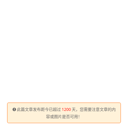
此篇文章发布距今已超过
1200
天，您需要注意文章的内
容或图片是否可用！